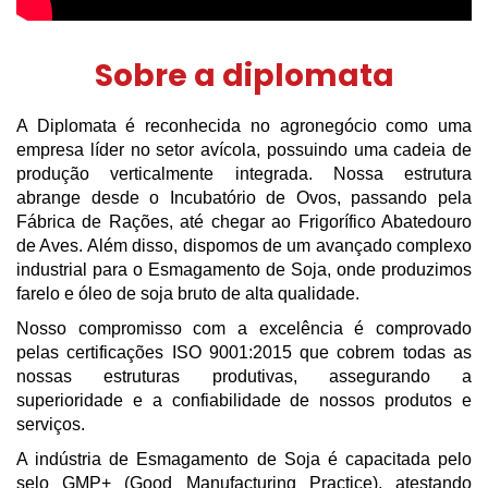
Sobre a diplomata
A Diplomata é reconhecida no agronegócio como uma
empresa líder no setor avícola, possuindo uma cadeia de
produção verticalmente integrada. Nossa estrutura
abrange desde o Incubatório de Ovos, passando pela
Fábrica de Rações, até chegar ao Frigorífico Abatedouro
de Aves. Além disso, dispomos de um avançado complexo
industrial para o Esmagamento de Soja, onde produzimos
farelo e óleo de soja bruto de alta qualidade.
Nosso compromisso com a excelência é comprovado
pelas certificações ISO 9001:2015 que cobrem todas as
nossas estruturas produtivas, assegurando a
superioridade e a confiabilidade de nossos produtos e
serviços.
A indústria de Esmagamento de Soja é capacitada pelo
selo GMP+ (Good Manufacturing Practice), atestando