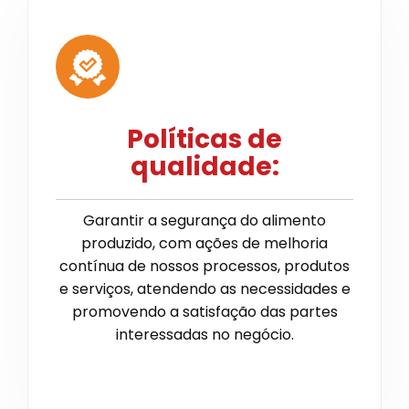
Políticas de
qualidade:
Garantir a segurança do alimento
produzido, com ações de melhoria
contínua de nossos processos, produtos
e serviços, atendendo as necessidades e
promovendo a satisfação das partes
interessadas no negócio.