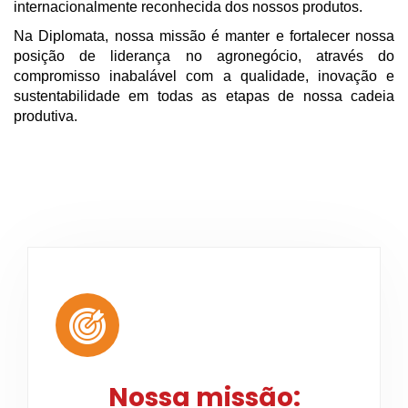
internacionalmente reconhecida dos nossos produtos.
Na Diplomata, nossa missão é manter e fortalecer nossa
posição de liderança no agronegócio, através do
compromisso inabalável com a qualidade, inovação e
sustentabilidade em todas as etapas de nossa cadeia
produtiva.
Nossa missão: