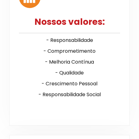
Nossos valores:
- Responsabilidade
- Comprometimento
- Melhoria Contínua
- Qualidade
- Crescimento Pessoal
- Responsabilidade Social