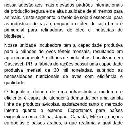
nossa adesão aos mais elevados padrões internacionais
de produção segura e de alta qualidade de alimentos para
animais. Neste segmento, o farelo de soja é essencial para
as indústrias de ração, enquanto o óleo de soja bruto é
primordial para refinadoras de óleo e indústrias de
biodiesel.
Nossa unidade incubadora tem a capacidade produtiva
para 6 milhões de ovos férteis mensais, resultando em
aproximadamente 5 milhões de pintainhos. Localizada em
Cascavel, PR, a fábrica de rações possui uma capacidade
produtiva mensal de 30 mil toneladas, suprindo as
necessidades nutricionais de aves com eficiência e
qualidade.
O frigorífico, dotado de uma infraestrutura moderna e
eficiente, é capaz de atender à demanda por uma ampla
linha de produtos avícolas, satisfazendo tanto o mercado
interno quanto o externo. Exportamos para países
exigentes como China, Japão, Canadá, México, nações
europeias e países árabes, o que reafirma a qualidade