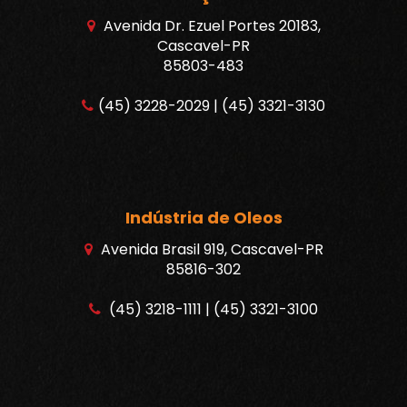
Avenida Dr. Ezuel Portes 20183,
Cascavel-PR
85803-483
(45) 3228-2029 | (45) 3321-3130
Indústria de Oleos
Avenida Brasil 919, Cascavel-PR
85816-302
(45) 3218-1111 | (45) 3321-3100