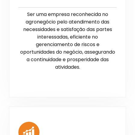
Ser uma empresa reconhecida no
agronegócio pelo atendimento das
necessidades e satisfação das partes
interessadas, eficiente no
gerenciamento de riscos e
oportunidades do negócio, assegurando
a continuidade e prosperidade das
atividades.